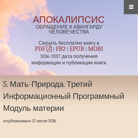
АПОКАЛИПСИС
ОБРАЩЕНИЕ К АВАНГАРДУ
ЧЕЛОВЕЧЕСТВА
Скачать бесплатно книгу в
PDF
FB2
EPUB
MOBI
|
|
|
2016-2017 дата получения
информации и публикации книги
5. Мать-Природа. Третий
Информационный Программный
Модуль материи
опубликовано 17 июля 2016