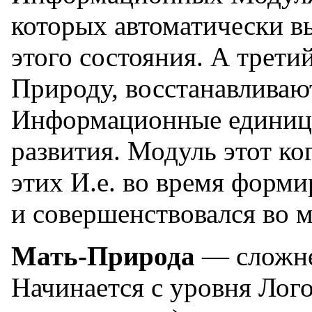
которых автоматически в
этого состояния. А трет
Природу, восстанавливаю
Информационные единиц
развития. Модуль этот ко
этих И.е. во время форм
и совершенствовался во м
Мать-Природа
— сложне
Начинается с уровня Лого