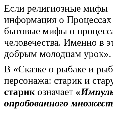
Если религиозные мифы 
информация о Процессах 
бытовые мифы о процесс
человечества. Именно в э
добрым молодцам урок».
В «Сказке о рыбаке и ры
персонажа: старик и стар
старик
означает
«Импуль
опробованного множест