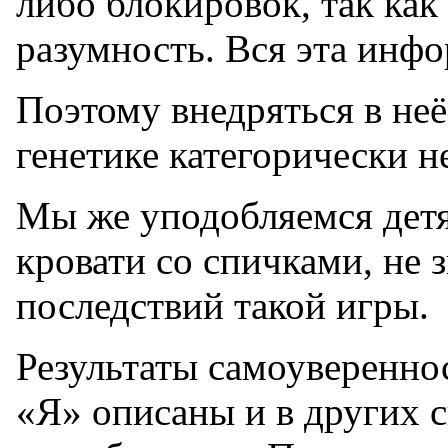
либо блокировок, так как
разумность. Вся эта инф
Поэтому внедряться в не
генетике категорически н
Мы же уподобляемся дет
кровати со спичками, не 
последствий такой игры.
Результаты самоуверенно
«Я» описаны и в других с