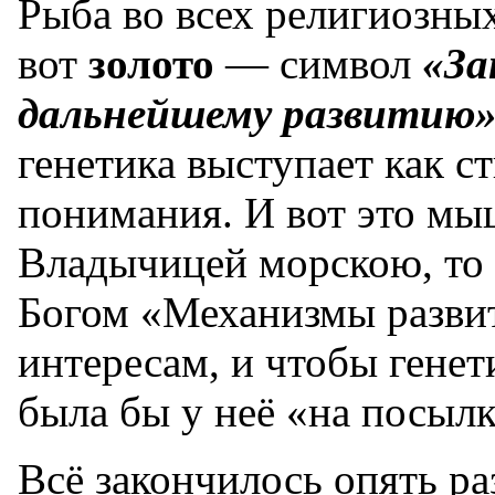
Рыба во всех религиозны
вот
золото
— символ
«За
дальнейшему развитию
генетика выступает как 
понимания. И вот это мы
Владычицей морскою, то 
Богом «Механизмы разви
интересам, и чтобы генет
была бы у неё «на посылк
Всё закончилось опять р