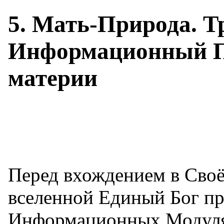
5. Мать-Природа. Т
Информационный 
материи
Перед вхождением в Своё
вселенной Единый Бог пр
Информационных Модуля 