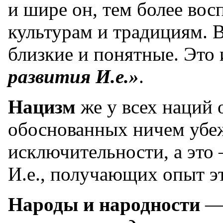
и шире он, тем более вос
культурам и традициям. В
близкие и понятные. Это 
развития И.е.»
.
Нацизм
же у всех наций 
обоснованных ничем убе
исключительности, а это
И.е., получающих опыт э
Народы и народности
—