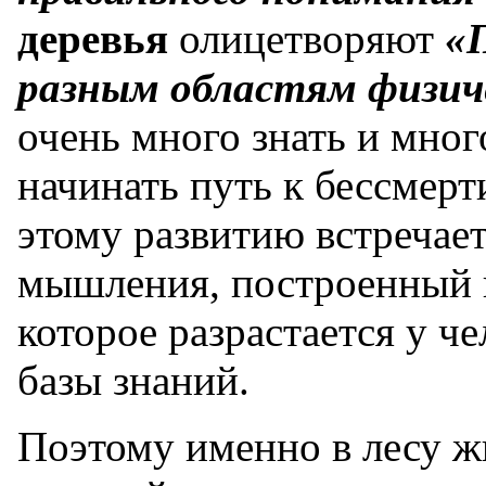
деревья
олицетворяют
«
разным областям физич
очень много знать и мно
начинать путь к бессмерт
этому развитию встречает
мышления, построенный н
которое разрастается у ч
базы знаний.
Поэтому именно в лесу ж