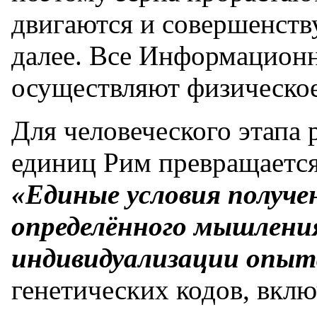
двигаются и совершенств
далее. Все Информационн
осуществляют физическое 
Для человеческого этапа
единиц Рим превращаетс
«Единые условия получ
определённого мышлени
индивидуализации опыт
генетических кодов, вклю