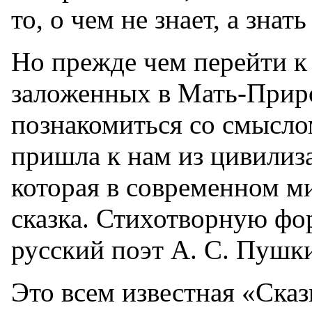
то, о чем не знает, а знат
Но прежде чем перейти к
заложенных в Мать-Прир
познакомиться со смысло
пришла к нам из цивилиз
которая в современном м
сказка. Стихотворную фо
русский поэт А. С. Пушк
Это всем известная «Сказ