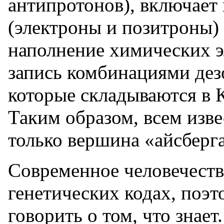
антипротонов), включает 
(электроны и позитроны
наполнение химических э
запись комбинациями дез
которые складываются в К
Таким образом, всем изв
только вершина «айсберг
Современное человечеств
генетических кодах, поэ
говорить о том, что знае