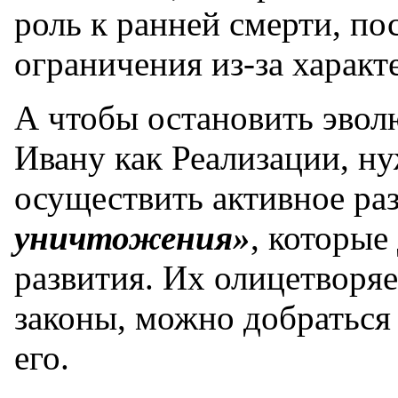
роль к ранней смерти, п
ограничения из-за характ
А чтобы остановить эвол
Ивану как Реализации, ну
осуществить активное ра
уничтожения»
, которые
развития. Их олицетворя
законы, можно добраться
его.