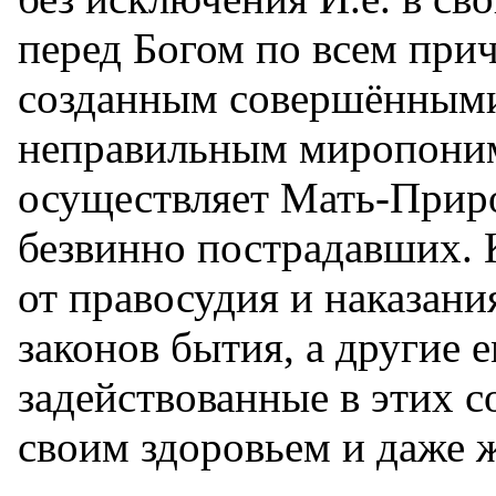
перед Богом по всем при
созданным совершёнными
неправильным миропоним
осуществляет Мать-Приро
безвинно пострадавших. 
от правосудия и наказани
законов бытия, а другие е
задействованные в этих с
своим здоровьем и даже 