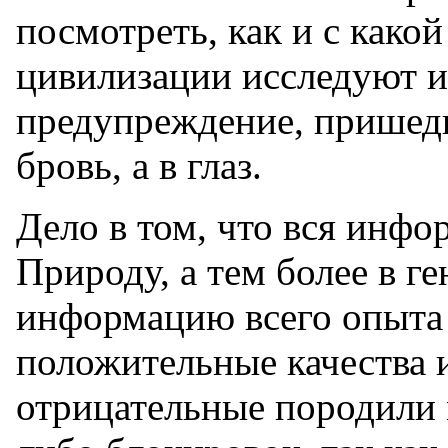
посмотреть, как и с како
цивилизации исследуют и 
предупреждение, пришед
бровь, а в глаз.
Дело в том, что вся инфо
Природу, а тем более в г
информацию всего опыта И
положительные качества и
отрицательные породили