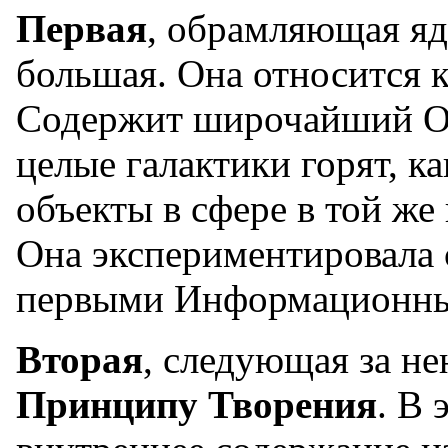
Первая
, обрамляющая яд
большая. Она относится 
Содержит широчайший Оп
целые галактики горят, к
объекты в сфере в той же
Она экспериментировала 
первыми Информационны
Вторая
, следующая за н
Принципу Творения
. В 