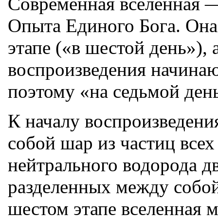
Современная вселенная —
Опыта Единого Бога. Она
этапе («в шестой день»),
воспроизведения начинаю
поэтому «на седьмой день
К началу воспроизведения
собой шар из частиц всех
нейтрального водорода д
разделенных между собой
шестом этапе вселенная м