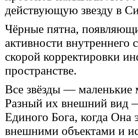
действующую звезду в Си
Чёрные пятна, появляющи
активности внутреннего 
скорой корректировки и
пространстве.
Все звёзды — маленькие 
Разный их внешний вид —
Единого Бога, когда Она 
внешними объектами и ис