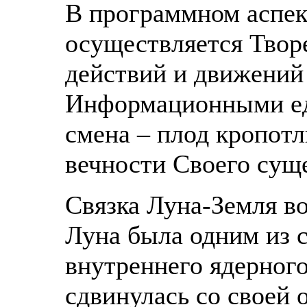
В программном аспек
осуществляется Твор
действий и движений
Информационными ед
смена – плод кропотл
вечности Своего сущ
Связка Луна-Земля во
Луна была одним из 
внутреннего ядерного
сдвинулась со своей 