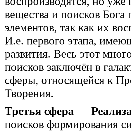
воспроизводятся, но уже
вещества и поисков Бога
элементов, так как их во
И.е. первого этапа, имею
развития. Весь этот мног
поисков заключён в галак
сферы, относящейся к П
Творения.
Третья сфера
—
Реализ
поисков формирования си