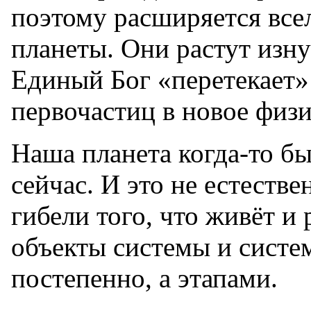
поэтому расширяется всел
планеты. Они растут изну
Единый Бог «перетекает»
первочастиц в новое физи
Наша планета когда-то бы
сейчас. И это не естеств
гибели того, что живёт и 
объекты системы и систем
постепенно, а этапами.