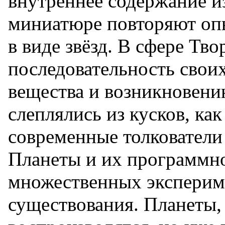
внутреннее содержание из
миниатюре повторяют оп
в виде звёзд. В сфере Тв
последовательность свои
вещества и возникновени
слеплялись из кусков, ка
современные толкователи
Планеты и их программно
множественных экспериме
существования. Планеты, 