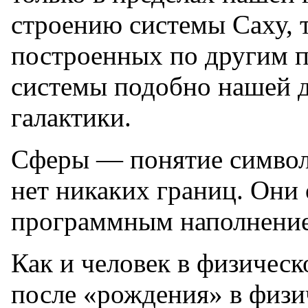
строению системы Саху, т
построенных по другим п
системы подобно нашей 
галактики.
Сферы — понятие символ
нет никаких границ. Они
программным наполнение
Как и человек в физичес
после «рождения» в физи