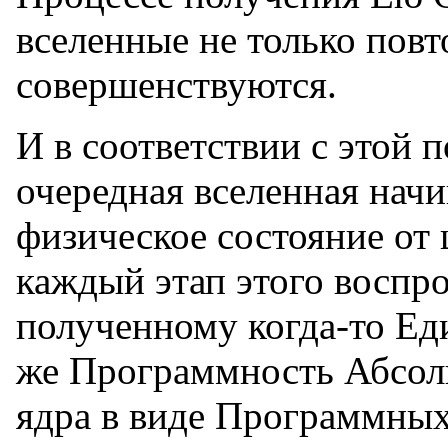
вселенные не только повт
совершенствуются.
И в соответствии с этой 
очередная вселенная начи
физическое состояние от 
каждый этап этого воспр
полученному когда-то Ед
же Программность Абсолю
ядра в виде Программных