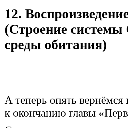
12. Воспроизведени
(Строение системы
среды обитания)
А теперь опять вернёмся 
к окончанию главы «Перв