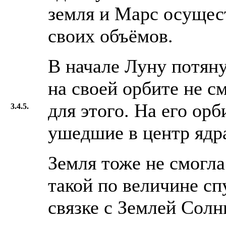
земля и Марс осущес
своих объёмов.
В начале Луну потяну
на своей орбите не с
для этого. На его орб
3.4.5.
ушедшие в центр ядра
Земля тоже не смогл
такой по величине сп
связке с Землей Солн